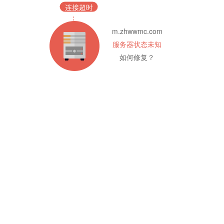
连接超时
m.zhwwmc.com
服务器状态未知
如何修复？