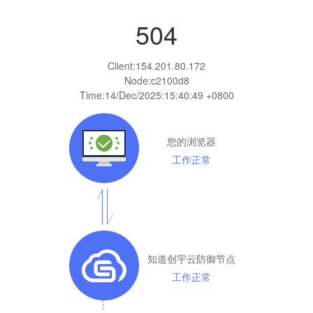
504
Client:
154.201.80.172
Node:c2100d8
Time:
14/Dec/2025:15:40:49 +0800
您的浏览器
工作正常
知道创宇云防御节点
工作正常